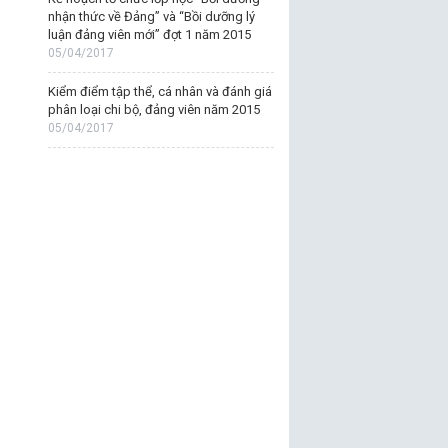
nhận thức về Đảng” và “Bồi dưỡng lý
luận đảng viên mới” đợt 1 năm 2015
05/04/2017
Kiểm điểm tập thể, cá nhân và đánh giá
phân loại chi bộ, đảng viên năm 2015
05/04/2017